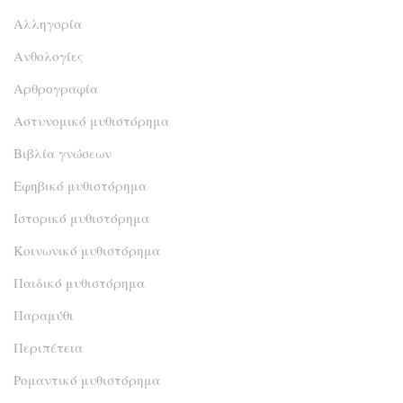
Αλληγορία
Ανθολογίες
Αρθρογραφία
Αστυνομικό μυθιστόρημα
Βιβλία γνώσεων
Εφηβικό μυθιστόρημα
Ιστορικό μυθιστόρημα
Κοινωνικό μυθιστόρημα
Παιδικό μυθιστόρημα
Παραμύθι
Περιπέτεια
Ρομαντικό μυθιστόρημα