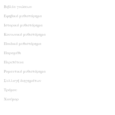
Βιβλία γνώσεων
Εφηβικό μυθιστόρημα
Ιστορικό μυθιστόρημα
Κοινωνικό μυθιστόρημα
Παιδικό μυθιστόρημα
Παραμύθι
Περιπέτεια
Ρομαντικό μυθιστόρημα
Συλλογή διηγημάτων
Τρόμου
Χιούμορ