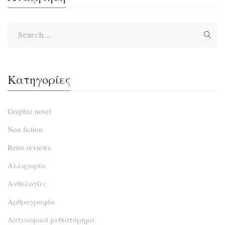
Κατηγορίες
Graphic novel
Non fiction
Retro reviews
Αλληγορία
Ανθολογίες
Αρθρογραφία
Αστυνομικό μυθιστόρημα