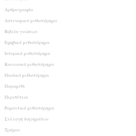
Αρθρογραφία
Αστυνομικό μυθιστόρημα
Βιβλία γνώσεων
Εφηβικό μυθιστόρημα
Ιστορικό μυθιστόρημα
Κοινωνικό μυθιστόρημα
Παιδικό μυθιστόρημα
Παραμύθι
Περιπέτεια
Ρομαντικό μυθιστόρημα
Συλλογή διηγημάτων
Τρόμου