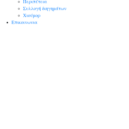
Περιπέτεια
Συλλογή διηγημάτων
Χιούμορ
Επικοινωνια