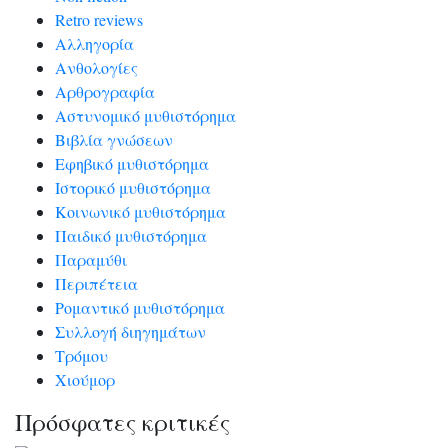
Retro reviews
Αλληγορία
Ανθολογίες
Αρθρογραφία
Αστυνομικό μυθιστόρημα
Βιβλία γνώσεων
Εφηβικό μυθιστόρημα
Ιστορικό μυθιστόρημα
Κοινωνικό μυθιστόρημα
Παιδικό μυθιστόρημα
Παραμύθι
Περιπέτεια
Ρομαντικό μυθιστόρημα
Συλλογή διηγημάτων
Τρόμου
Χιούμορ
Πρόσφατες κριτικές