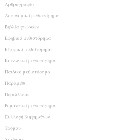
Αρθρογραφία
Αστυνομικό μυθιστόρημα
Βιβλία γνώσεων
Εφηβικό μυθιστόρημα
Ιστορικό μυθιστόρημα
Κοινωνικό μυθιστόρημα
Παιδικό μυθιστόρημα
Παραμύθι
Περιπέτεια
Ρομαντικό μυθιστόρημα
Συλλογή διηγημάτων
Τρόμου
Χιούμορ