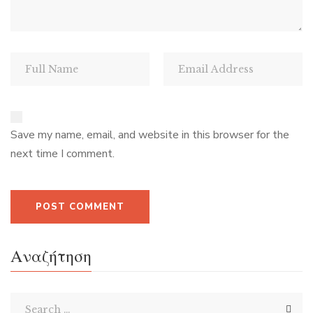
Save my name, email, and website in this browser for the
next time I comment.
Αναζήτηση