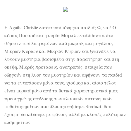
Η Agatha Christie διασκευασμένη για παιδιά; Ω, ναι! Ο
κύριος Πουαρό και η κυρία Μαρπλ εντάσσονται στο
σύμπαν των λατρεμένων από μικρούς και μεγάλους
Μικρών Κυρίων και Μικρών Κυριών και ξεκινάνε να
λύνουν μυστήρια βασισμένα στην παρατήρηση και στη
σκέψη. Μικρές προτάσεις, ανατροπές, στοιχεία που
οδηγούν στη λύση του μυστηρίου και αφήνουν τα παιδιά
να τα εντοπίσουν μόνα τους, χιούμορ και αίσιο τέλος
είναι μερικά μόνο από τα θετικά χαρακτηριστικά μιας
προσεγμένης απόδοσης των κλασικών αστυνομικών
μυθιστορημάτων που όλοι αγαπήσαμε. Φυσικά, δεν
έχουμε να κάνουμε με φόνους αλλά με κλοπές πολύτιμων
κοσμημάτων.