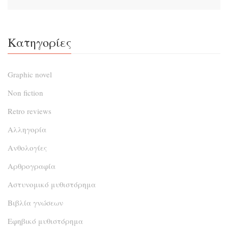
Κατηγορίες
Graphic novel
Non fiction
Retro reviews
Αλληγορία
Ανθολογίες
Αρθρογραφία
Αστυνομικό μυθιστόρημα
Βιβλία γνώσεων
Εφηβικό μυθιστόρημα