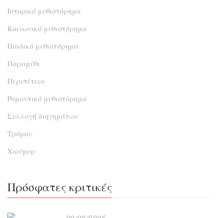
Ιστορικό μυθιστόρημα
Κοινωνικό μυθιστόρημα
Παιδικό μυθιστόρημα
Παραμύθι
Περιπέτεια
Ρομαντικό μυθιστόρημα
Συλλογή διηγημάτων
Τρόμου
Χιούμορ
Πρόσφατες κριτικές