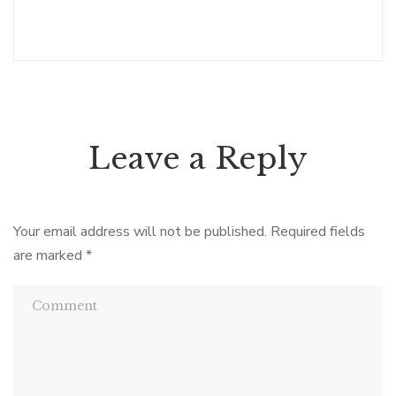
Leave a Reply
Your email address will not be published.
Required fields
are marked
*