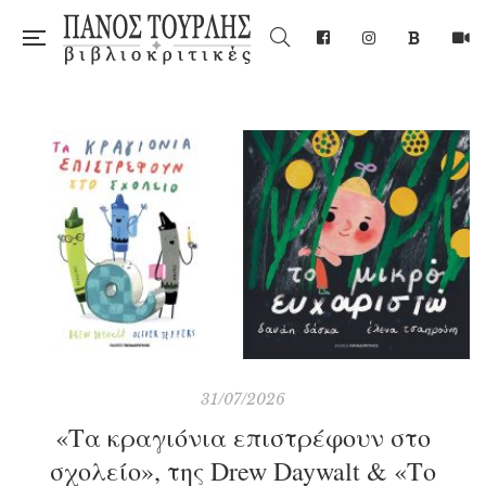
31/07/2026
«Τα κραγιόνια επιστρέφουν στο
σχολείο», της Drew Daywalt & «Το