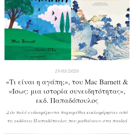
19/03/2026
«Τι είναι η αγάπη;», του Mac Barnett &
«Ίσως: μια ιστορία συνειδητότητας»,
εκδ. Παπαδόπουλος
Δύο πολύ ενδιαφέροντα παραμύθια κυκλοφόρησαν από
τις εκδόσεις Παπαδόπουλος που μαθαίνουν στα παιδιά
σημαντικά συναισθηματικά γνωρίσματα και τα βοηθάνε