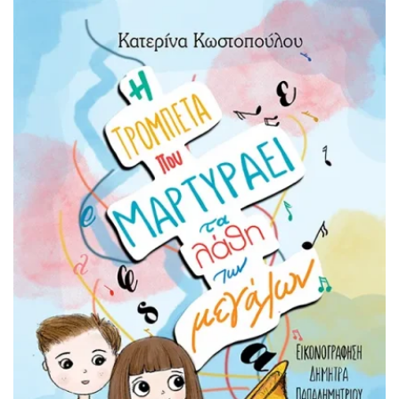
να βελτιώσουν τη συμπεριφορά τους. Ας τα δούμε
αναλυτικά.