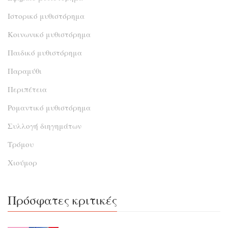
Ιστορικό μυθιστόρημα
Κοινωνικό μυθιστόρημα
Παιδικό μυθιστόρημα
Παραμύθι
Περιπέτεια
Ρομαντικό μυθιστόρημα
Συλλογή διηγημάτων
Τρόμου
Χιούμορ
Πρόσφατες κριτικές