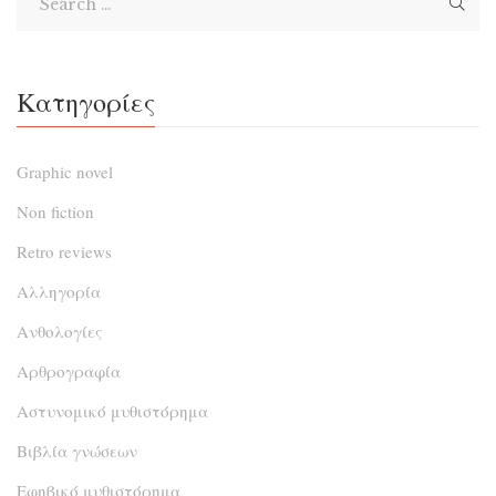
Κατηγορίες
Graphic novel
Non fiction
Retro reviews
Αλληγορία
Ανθολογίες
Αρθρογραφία
Αστυνομικό μυθιστόρημα
Βιβλία γνώσεων
Εφηβικό μυθιστόρημα