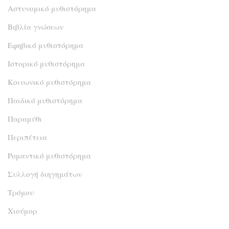
Αστυνομικό μυθιστόρημα
Βιβλία γνώσεων
Εφηβικό μυθιστόρημα
Ιστορικό μυθιστόρημα
Κοινωνικό μυθιστόρημα
Παιδικό μυθιστόρημα
Παραμύθι
Περιπέτεια
Ρομαντικό μυθιστόρημα
Συλλογή διηγημάτων
Τρόμου
Χιούμορ