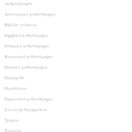
Αρθρογραφία
Αστυνομικό μυθιστόρημα
Βιβλία γνώσεων
Εφηβικό μυθιστόρημα
Ιστορικό μυθιστόρημα
Κοινωνικό μυθιστόρημα
Παιδικό μυθιστόρημα
Παραμύθι
Περιπέτεια
Ρομαντικό μυθιστόρημα
Συλλογή διηγημάτων
Τρόμου
Χιούμορ