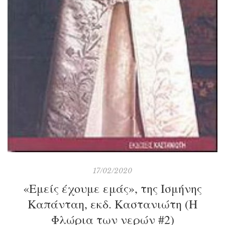
17/02/2020
«Εμείς έχουμε εμάς», της Ισμήνης
Καπάνταη, εκδ. Καστανιώτη (Η
Φλώρια των νερών #2)