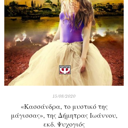
15/08/2020
«Κασσάνδρα, το μυστικό της
μάγισσας», της Δήμητρας Ιωάννου,
εκδ. Ψυχογιός