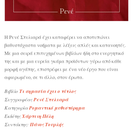
Η Ρενέ Στυλιαρά έχει καταφέρει να αποτυπώνει
βαθυστόχαστα νοήματα με λέξεις απλές και κατανοητές.
Με μια σειρά επιτυχημένων βιβλίων ήδη στο ενεργητικό
της και με μια ευρεία γκάμα προϊόντων γύρω από κάθε
μορφή αγάπης, επιστρέφει με ένα νέο έργο που είναι
αφιερωμένο, σε τι άλλο, στον έρωτα.
Βιβλίο
Τι σημασία έχει ο τίτλος
Συγγραφέας
Ρενέ Στυλιαρά
Κατηγορία
Ρομαντικό μυθιστόρημα
Εκδότης
Χάρτινη Πόλη
Συντάκτης:
Πάνος Τουρλής