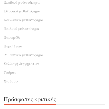
Εφηβικό μυθιστόρημα
Ιστορικό μυθιστόρημα
Κοινωνικό μυθιστόρημα
Παιδικό μυθιστόρημα
Παραμύθι
Περιπέτεια
Ρομαντικό μυθιστόρημα
Συλλογή διηγημάτων
Τρόμου
Χιούμορ
Πρόσφατες κριτικές