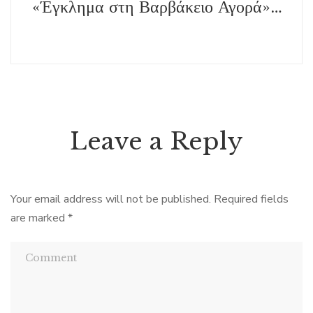
«Έγκλημα στη Βαρβάκειο Αγορά», της Αντιγόνης Πόμμερ, εκδ. Μελτέμι
Leave a Reply
Your email address will not be published.
Required fields
are marked
*