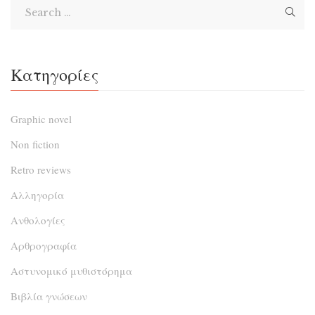
Κατηγορίες
Graphic novel
Non fiction
Retro reviews
Αλληγορία
Ανθολογίες
Αρθρογραφία
Αστυνομικό μυθιστόρημα
Βιβλία γνώσεων