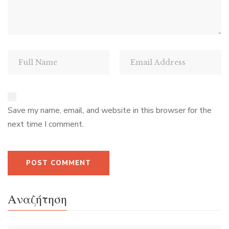
Save my name, email, and website in this browser for the
next time I comment.
Αναζήτηση