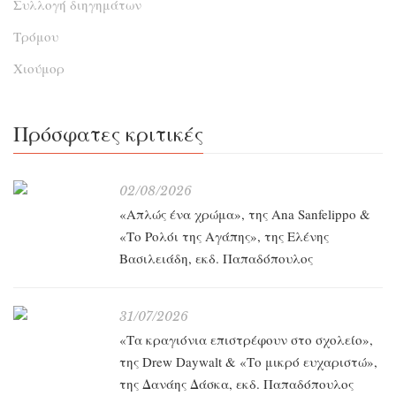
Συλλογή διηγημάτων
Τρόμου
Χιούμορ
Πρόσφατες κριτικές
02/08/2026
«Απλώς ένα χρώμα», της Ana Sanfelippo &
«Το Ρολόι της Αγάπης», της Ελένης
Βασιλειάδη, εκδ. Παπαδόπουλος
31/07/2026
«Τα κραγιόνια επιστρέφουν στο σχολείο»,
της Drew Daywalt & «Το μικρό ευχαριστώ»,
της Δανάης Δάσκα, εκδ. Παπαδόπουλος