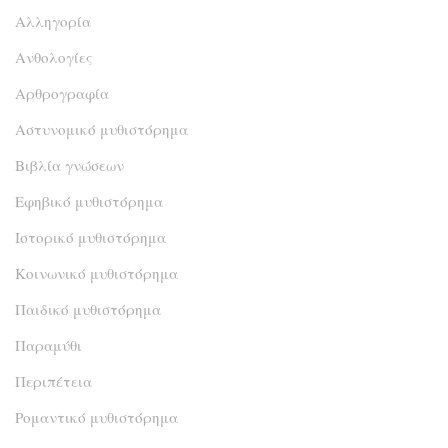
Αλληγορία
Ανθολογίες
Αρθρογραφία
Αστυνομικό μυθιστόρημα
Βιβλία γνώσεων
Εφηβικό μυθιστόρημα
Ιστορικό μυθιστόρημα
Κοινωνικό μυθιστόρημα
Παιδικό μυθιστόρημα
Παραμύθι
Περιπέτεια
Ρομαντικό μυθιστόρημα