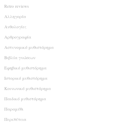
Retro reviews
Αλληγορία
Ανθολογίες
Αρθρογραφία
Αστυνομικό μυθιστόρημα
Βιβλία γνώσεων
Εφηβικό μυθιστόρημα
Ιστορικό μυθιστόρημα
Κοινωνικό μυθιστόρημα
Παιδικό μυθιστόρημα
Παραμύθι
Περιπέτεια