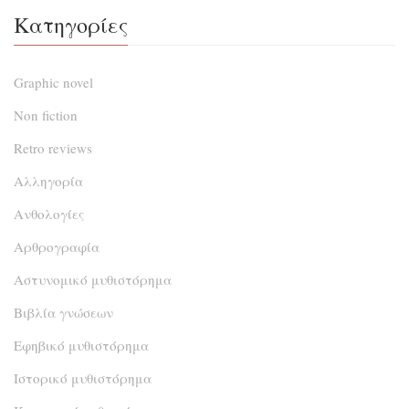
Κατηγορίες
Graphic novel
Non fiction
Retro reviews
Αλληγορία
Ανθολογίες
Αρθρογραφία
Αστυνομικό μυθιστόρημα
Βιβλία γνώσεων
Εφηβικό μυθιστόρημα
Ιστορικό μυθιστόρημα