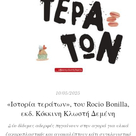
10/05/2025
«Ιστορία τεράτων», του Rocio Bonilla,
εκδ. Κόκκινη Κλωστή Δεμένη
Δύο δίδυμες αδερφές πηγαίνουν στην αγορά για υλικά
ζαχαροπλαστικής και ανακαλύπτουν κάτι συγκλονιστικό