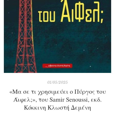
01/05/2025
«Μα σε τι χρησιμεύει ο Πύργος του
Άιφελ;», του Samir Senoussi, εκδ.
Κόκκινη Κλωστή Δεμένη