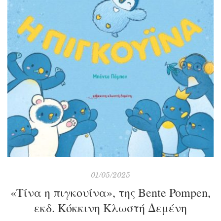
01/05/2025
«Τίνα η πιγκουίνα», της Bente Pompen,
εκδ. Κόκκινη Κλωστή Δεμένη