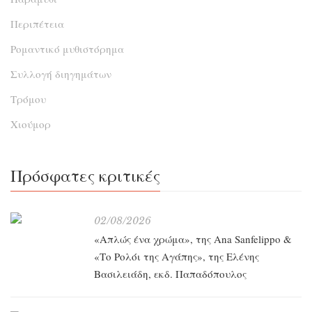
Περιπέτεια
Ρομαντικό μυθιστόρημα
Συλλογή διηγημάτων
Τρόμου
Χιούμορ
Πρόσφατες κριτικές
02/08/2026
«Απλώς ένα χρώμα», της Ana Sanfelippo &
«Το Ρολόι της Αγάπης», της Ελένης
Βασιλειάδη, εκδ. Παπαδόπουλος