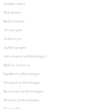
Graphic novel
Non fiction
Retro reviews
Αλληγορία
Ανθολογίες
Αρθρογραφία
Αστυνομικό μυθιστόρημα
Βιβλία γνώσεων
Εφηβικό μυθιστόρημα
Ιστορικό μυθιστόρημα
Κοινωνικό μυθιστόρημα
Παιδικό μυθιστόρημα
Παραμύθι