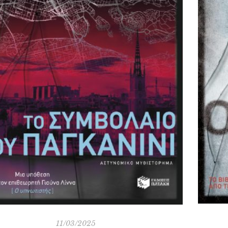
11/03/2025