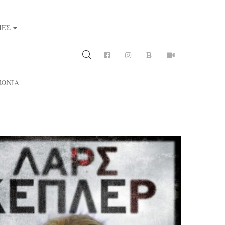
ΙΕΣ
ΝΩΝΙΑ