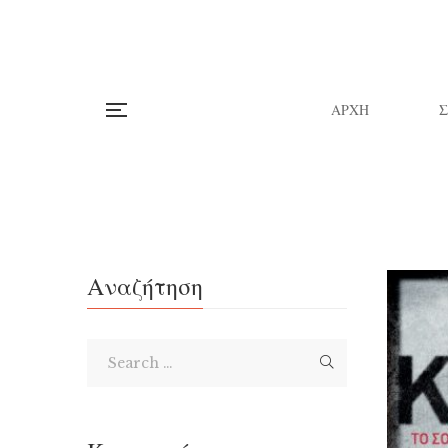
ΑΡΧΗ
Αναζήτηση