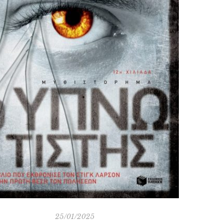
25/01/2025