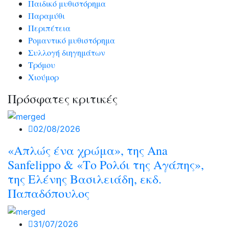
Παιδικό μυθιστόρημα
Παραμύθι
Περιπέτεια
Ρομαντικό μυθιστόρημα
Συλλογή διηγημάτων
Τρόμου
Χιούμορ
Πρόσφατες κριτικές
02/08/2026
«Απλώς ένα χρώμα», της Ana
Sanfelippo & «Το Ρολόι της Αγάπης»,
της Ελένης Βασιλειάδη, εκδ.
Παπαδόπουλος
31/07/2026