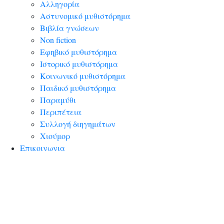
Αλληγορία
Αστυνομικό μυθιστόρημα
Βιβλία γνώσεων
Non fiction
Εφηβικό μυθιστόρημα
Ιστορικό μυθιστόρημα
Κοινωνικό μυθιστόρημα
Παιδικό μυθιστόρημα
Παραμύθι
Περιπέτεια
Συλλογή διηγημάτων
Χιούμορ
Επικοινωνια