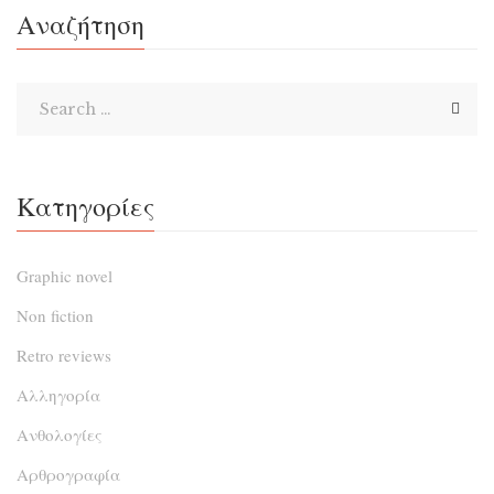
Αναζήτηση
Κατηγορίες
Graphic novel
Non fiction
Retro reviews
Αλληγορία
Ανθολογίες
Αρθρογραφία