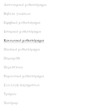
Αστυνομικό μυθιστόρημα
Βιβλία γνώσεων
Εφηβικό μυθιστόρημα
Ιστορικό μυθιστόρημα
Κοινωνικό μυθιστόρημα
Παιδικό μυθιστόρημα
Παραμύθι
Περιπέτεια
Ρομαντικό μυθιστόρημα
Συλλογή διηγημάτων
Τρόμου
Χιούμορ