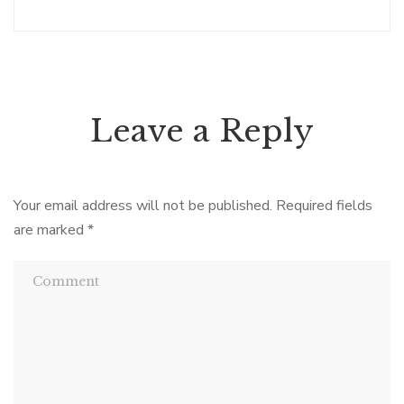
Leave a Reply
Your email address will not be published.
Required fields
are marked
*