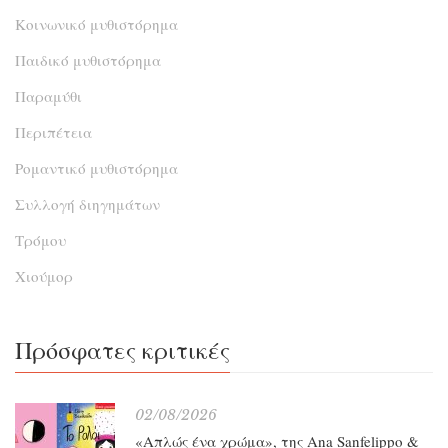
Κοινωνικό μυθιστόρημα
Παιδικό μυθιστόρημα
Παραμύθι
Περιπέτεια
Ρομαντικό μυθιστόρημα
Συλλογή διηγημάτων
Τρόμου
Χιούμορ
Πρόσφατες κριτικές
02/08/2026
«Απλώς ένα χρώμα», της Ana Sanfelippo &