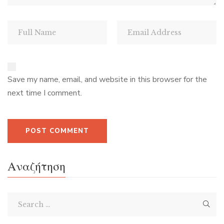
Save my name, email, and website in this browser for the
next time I comment.
Αναζήτηση