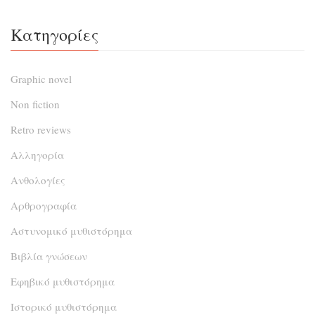
Κατηγορίες
Graphic novel
Non fiction
Retro reviews
Αλληγορία
Ανθολογίες
Αρθρογραφία
Αστυνομικό μυθιστόρημα
Βιβλία γνώσεων
Εφηβικό μυθιστόρημα
Ιστορικό μυθιστόρημα