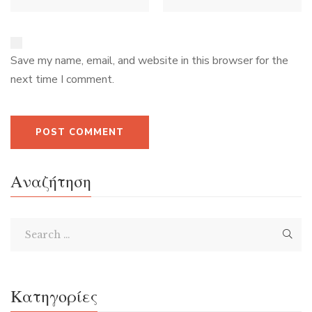
Save my name, email, and website in this browser for the
next time I comment.
Αναζήτηση
Κατηγορίες