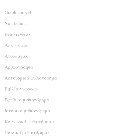
Graphic novel
Non fiction
Retro reviews
Αλληγορία
Ανθολογίες
Αρθρογραφία
Αστυνομικό μυθιστόρημα
Βιβλία γνώσεων
Εφηβικό μυθιστόρημα
Ιστορικό μυθιστόρημα
Κοινωνικό μυθιστόρημα
Παιδικό μυθιστόρημα