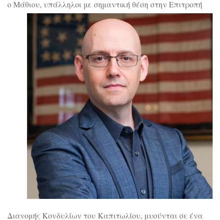
ο Μάθιου, υπάλληλοι
με σημαντική θέση στην Επιτροπή
Διανομής Κονδυλίων του Καπιτωλίου, μυούνται σε ένα