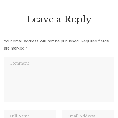
Leave a Reply
Your email address will not be published.
Required fields
are marked
*