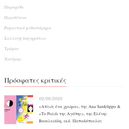
Παραμύθι
Περιπέτεια
Ρομαντικό μυθιστόρημα
Συλλογή διηγημάτων
Τρόμου
Χιούμορ
Πρόσφατες κριτικές
02/08/2026
«Απλώς ένα χρώμα», της Ana Sanfelippo &
«Το Ρολόι της Αγάπης», της Ελένης
Βασιλειάδη, εκδ. Παπαδόπουλος