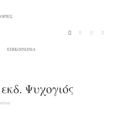
ΟΡΙΕΣ
ΕΠΙΚΟΙΝΩΝΙΑ
, εκδ. Ψυχογιός
πέτεια