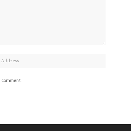
 I comment.