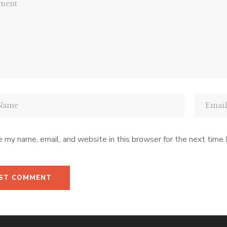
 my name, email, and website in this browser for the next time