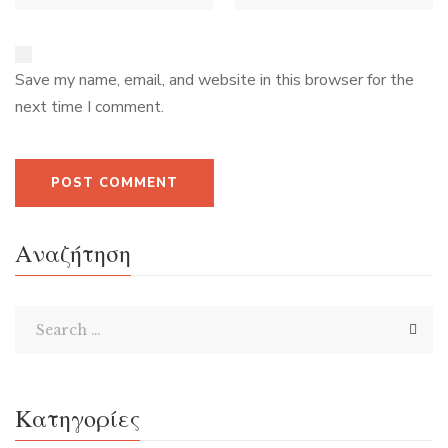
Save my name, email, and website in this browser for the
next time I comment.
Αναζήτηση
Κατηγορίες