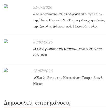
31/07/2026
«Τα κραγιόνια επιστρέφουν στο σχολείο»,
της Drew Daywalt & «Το μικρό ευχαριστώ»,
της Δανάης Δάσκα, εκδ. Παπαδόπουλος
30/07/2026
«O Άνθρωπος από Καπνό», του Alex North,
εκδ. Bell
25/07/2026
«Όλα λάθος», της Κατερίνας Τσαμπά, εκδ.
Νίκας
Δημοφιλείς επισημάνσεις