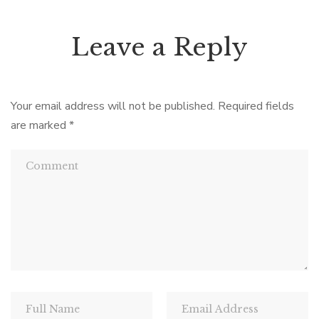
Leave a Reply
Your email address will not be published.
Required fields
are marked
*