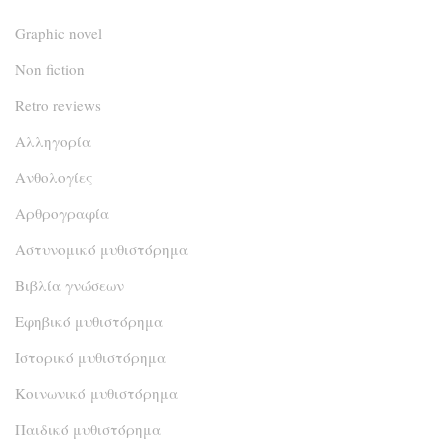
Graphic novel
Non fiction
Retro reviews
Αλληγορία
Ανθολογίες
Αρθρογραφία
Αστυνομικό μυθιστόρημα
Βιβλία γνώσεων
Εφηβικό μυθιστόρημα
Ιστορικό μυθιστόρημα
Κοινωνικό μυθιστόρημα
Παιδικό μυθιστόρημα