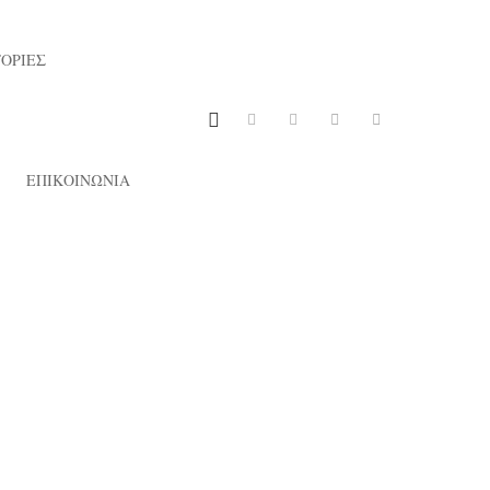
ΟΡΙΕΣ
ΕΠΙΚΟΙΝΩΝΙΑ