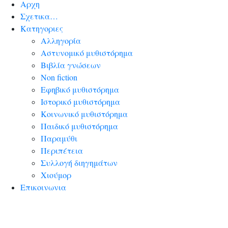
Αρχη
Σχετικα…
Κατηγοριες
Αλληγορία
Αστυνομικό μυθιστόρημα
Βιβλία γνώσεων
Non fiction
Εφηβικό μυθιστόρημα
Ιστορικό μυθιστόρημα
Κοινωνικό μυθιστόρημα
Παιδικό μυθιστόρημα
Παραμύθι
Περιπέτεια
Συλλογή διηγημάτων
Χιούμορ
Επικοινωνια