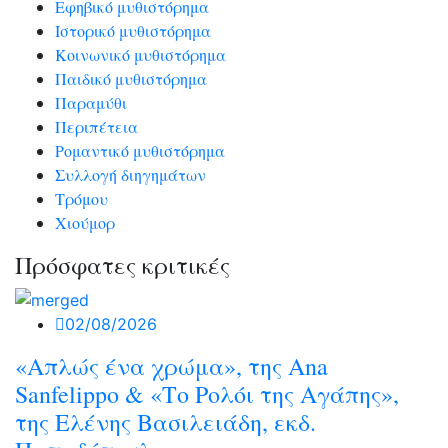
Εφηβικό μυθιστόρημα
Ιστορικό μυθιστόρημα
Κοινωνικό μυθιστόρημα
Παιδικό μυθιστόρημα
Παραμύθι
Περιπέτεια
Ρομαντικό μυθιστόρημα
Συλλογή διηγημάτων
Τρόμου
Χιούμορ
Πρόσφατες κριτικές
02/08/2026
«Απλώς ένα χρώμα», της Ana
Sanfelippo & «Το Ρολόι της Αγάπης»,
της Ελένης Βασιλειάδη, εκδ.