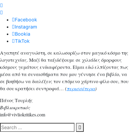
Facebook
Instagram
Bookia
TikTok
Αγαπητέ αναγνώστη, σε καλωσορίζω στον μαγικό κόσμο της
λογοτεχνίας. Μαζί θα ταξιδέψουμε σε χιλιάδες όμορφους
κόσμους γεμάτους ενδιαφέροντα. Είμαι εδώ ελπίζοντας πως
μέσα από τα συναισθήματα που μου γέννησε ένα βιβλίο, να
σε βοηθήσω να διαλέξεις τον επόμενο χάρτινο φίλο σου, που
θα σου κρατήσει συντροφιά…
(
περισσότερα
)
Πάνος Τουρλής
Βιβλιοκριτικός
info@vivliokritikes.com