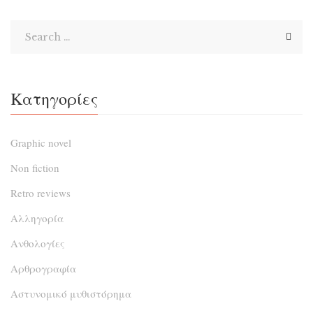
αυτό το ατμοσφαιρικό βιβλίο!
Κατηγορίες
Graphic novel
Non fiction
Retro reviews
Αλληγορία
Ανθολογίες
Αρθρογραφία
Αστυνομικό μυθιστόρημα