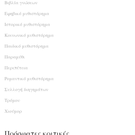
Βιβλία γνώσεων
Εφηβικό μυθιστόρημα
Ιστορικό μυθιστόρημα
Κοινωνικό μυθιστόρημα
Παιδικό μυθιστόρημα
Παραμύθι
Περιπέτεια
Ρομαντικό μυθιστόρημα
Συλλογή διηγημάτων
Τρόμου
Χιούμορ
Πρόσφατες κριτικές