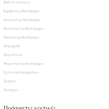
Βιβλία γνώσεων
Εφηβικό μυθιστόρημα
Ιστορικό μυθιστόρημα
Κοινωνικό μυθιστόρημα
Παιδικό μυθιστόρημα
Παραμύθι
Περιπέτεια
Ρομαντικό μυθιστόρημα
Συλλογή διηγημάτων
Τρόμου
Χιούμορ
Πρόσφατες κριτικές