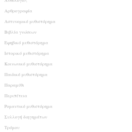
Αρθρογραφία
Αστυνομικό μυθιστόρημα
Βιβλία γνώσεων
Εφηβικό μυθιστόρημα
Ιστορικό μυθιστόρημα
Κοινωνικό μυθιστόρημα
Παιδικό μυθιστόρημα
Παραμύθι
Περιπέτεια
Ρομαντικό μυθιστόρημα
Συλλογή διηγημάτων
Τρόμου