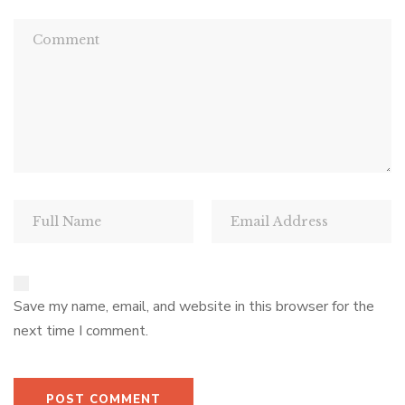
Save my name, email, and website in this browser for the
next time I comment.