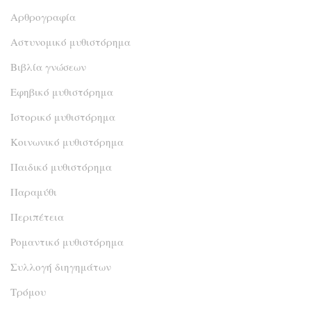
Αρθρογραφία
Αστυνομικό μυθιστόρημα
Βιβλία γνώσεων
Εφηβικό μυθιστόρημα
Ιστορικό μυθιστόρημα
Κοινωνικό μυθιστόρημα
Παιδικό μυθιστόρημα
Παραμύθι
Περιπέτεια
Ρομαντικό μυθιστόρημα
Συλλογή διηγημάτων
Τρόμου