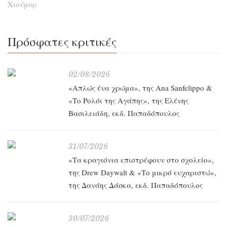
Χιούμορ
Πρόσφατες κριτικές
02/08/2026
«Απλώς ένα χρώμα», της Ana Sanfelippo &
«Το Ρολόι της Αγάπης», της Ελένης
Βασιλειάδη, εκδ. Παπαδόπουλος
31/07/2026
«Τα κραγιόνια επιστρέφουν στο σχολείο»,
της Drew Daywalt & «Το μικρό ευχαριστώ»,
της Δανάης Δάσκα, εκδ. Παπαδόπουλος
30/07/2026