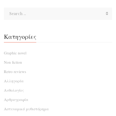
να σκεφτώ […]
Κατηγορίες
Graphic novel
Non fiction
Retro reviews
Αλληγορία
Ανθολογίες
Αρθρογραφία
Αστυνομικό μυθιστόρημα