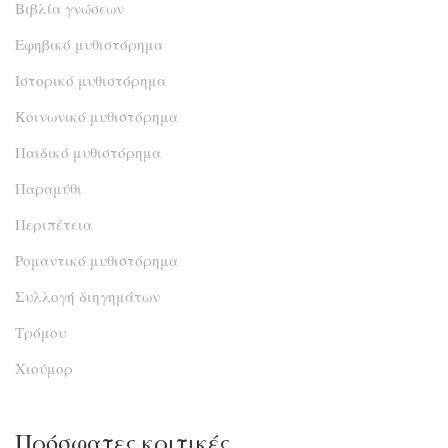
Βιβλία γνώσεων
Εφηβικό μυθιστόρημα
Ιστορικό μυθιστόρημα
Κοινωνικό μυθιστόρημα
Παιδικό μυθιστόρημα
Παραμύθι
Περιπέτεια
Ρομαντικό μυθιστόρημα
Συλλογή διηγημάτων
Τρόμου
Χιούμορ
Πρόσφατες κριτικές