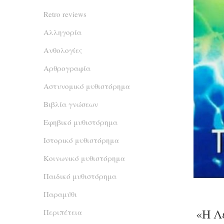
Retro reviews
Αλληγορία
Ανθολογίες
Αρθρογραφία
Αστυνομικό μυθιστόρημα
Βιβλία γνώσεων
Εφηβικό μυθιστόρημα
Ιστορικό μυθιστόρημα
Κοινωνικό μυθιστόρημα
Παιδικό μυθιστόρημα
Παραμύθι
«Η Λ
Περιπέτεια