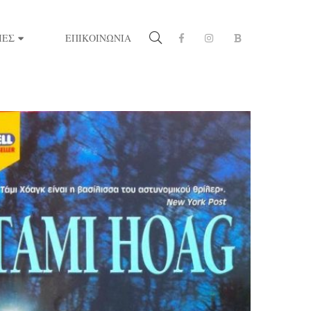
ΙΕΣ
ΕΠΙΚΟΙΝΩΝΙΑ