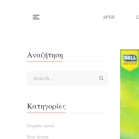
ΑΡΧΗ
Αναζήτηση
Κατηγορίες
Graphic novel
Non fiction