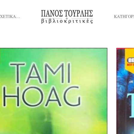
ΣΧΕΤΙΚΑ…
ΚΑΤΗΓΟΡ