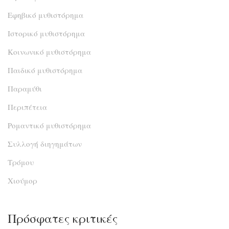
Εφηβικό μυθιστόρημα
Ιστορικό μυθιστόρημα
Κοινωνικό μυθιστόρημα
Παιδικό μυθιστόρημα
Παραμύθι
Περιπέτεια
Ρομαντικό μυθιστόρημα
Συλλογή διηγημάτων
Τρόμου
Χιούμορ
Πρόσφατες κριτικές