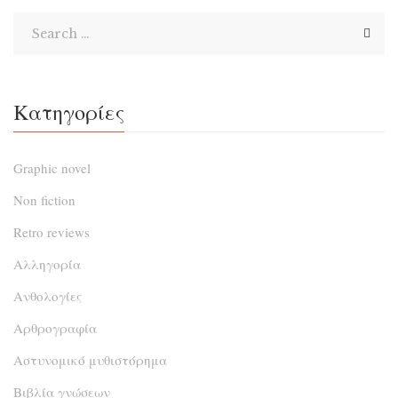
βοτάνων που έχει θα […]
Κατηγορίες
Graphic novel
Non fiction
Retro reviews
Αλληγορία
Ανθολογίες
Αρθρογραφία
Αστυνομικό μυθιστόρημα
Βιβλία γνώσεων