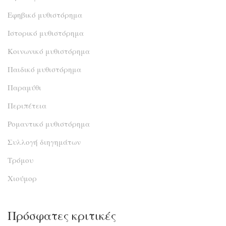
Εφηβικό μυθιστόρημα
Ιστορικό μυθιστόρημα
Κοινωνικό μυθιστόρημα
Παιδικό μυθιστόρημα
Παραμύθι
Περιπέτεια
Ρομαντικό μυθιστόρημα
Συλλογή διηγημάτων
Τρόμου
Χιούμορ
Πρόσφατες κριτικές