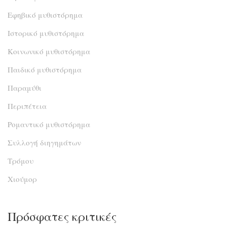
Εφηβικό μυθιστόρημα
Ιστορικό μυθιστόρημα
Κοινωνικό μυθιστόρημα
Παιδικό μυθιστόρημα
Παραμύθι
Περιπέτεια
Ρομαντικό μυθιστόρημα
Συλλογή διηγημάτων
Τρόμου
Χιούμορ
Πρόσφατες κριτικές