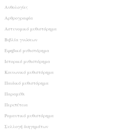
Ανθολογίες
Αρθρογραφία
Αστυνομικό μυθιστόρημα
Βιβλία γνώσεων
Εφηβικό μυθιστόρημα
Ιστορικό μυθιστόρημα
Κοινωνικό μυθιστόρημα
Παιδικό μυθιστόρημα
Παραμύθι
Περιπέτεια
Ρομαντικό μυθιστόρημα
Συλλογή διηγημάτων