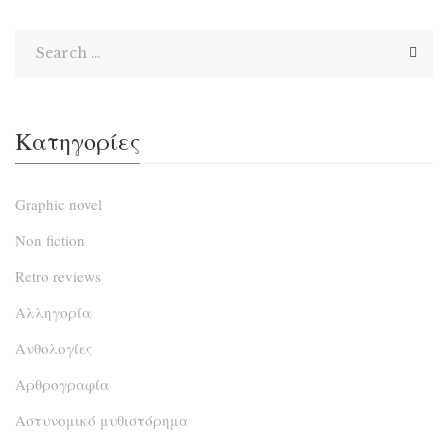
κρυμμένα; Ποιος είναι ο […]
Κατηγορίες
Graphic novel
Non fiction
Retro reviews
Αλληγορία
Ανθολογίες
Αρθρογραφία
Αστυνομικό μυθιστόρημα