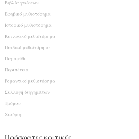
Βιβλία γνώσεων
Εφηβικό μυθιστόρημα
Ιστορικό μυθιστόρημα
Κοινωνικό μυθιστόρημα
Παιδικό μυθιστόρημα
Παραμύθι
Περιπέτεια
Ρομαντικό μυθιστόρημα
Συλλογή διηγημάτων
Τρόμου
Χιούμορ
Πρόσφατες κριτικές