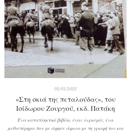
02/01/2021
«Στη σκιά της πεταλούδας», του
Ισίδωρου Ζουργού, εκδ. Πατάκη
Ένα καταπληκτικό βιβλίο, ένας λυρισμός, ένα
μυθιστόρημα που με άφησε άφωνο με τη γραφή του και