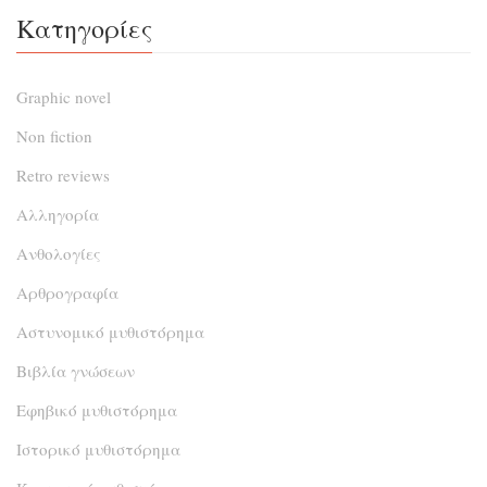
Κατηγορίες
Graphic novel
Non fiction
Retro reviews
Αλληγορία
Ανθολογίες
Αρθρογραφία
Αστυνομικό μυθιστόρημα
Βιβλία γνώσεων
Εφηβικό μυθιστόρημα
Ιστορικό μυθιστόρημα