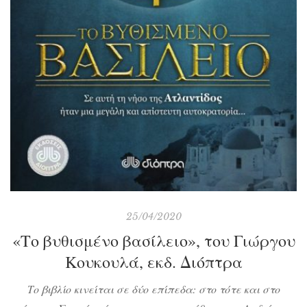
25/04/2020
«Το βυθισμένο βασίλειο», του Γιώργου
Κουκουλά, εκδ. Διόπτρα
Το βιβλίο κινείται σε δύο επίπεδα: στο τότε και στο