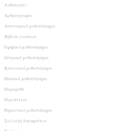
Ανθολογίες
Αρθρογραφία
Αστυνομικό μυθιστόρημα
Βιβλία γνώσεων
Εφηβικό μυθιστόρημα
Ιστορικό μυθιστόρημα
Κοινωνικό μυθιστόρημα
Παιδικό μυθιστόρημα
Παραμύθι
Περιπέτεια
Ρομαντικό μυθιστόρημα
Συλλογή διηγημάτων