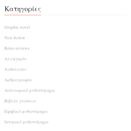
Κατηγορίες
Graphic novel
Non fiction
Retro reviews
Αλληγορία
Ανθολογίες
Αρθρογραφία
Αστυνομικό μυθιστόρημα
Βιβλία γνώσεων
Εφηβικό μυθιστόρημα
Ιστορικό μυθιστόρημα