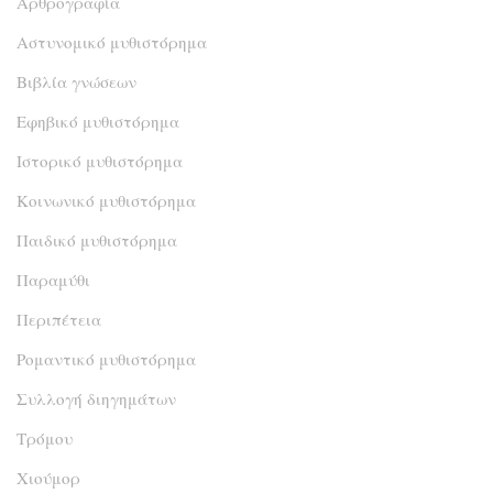
Αρθρογραφία
Αστυνομικό μυθιστόρημα
Βιβλία γνώσεων
Εφηβικό μυθιστόρημα
Ιστορικό μυθιστόρημα
Κοινωνικό μυθιστόρημα
Παιδικό μυθιστόρημα
Παραμύθι
Περιπέτεια
Ρομαντικό μυθιστόρημα
Συλλογή διηγημάτων
Τρόμου
Χιούμορ