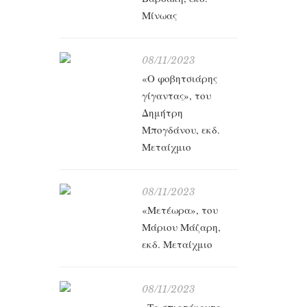
Μίνωας
08/11/2023
«Ο φοβητσιάρης
γίγαντας», του
Δημήτρη
Μπογδάνου, εκδ.
Μεταίχμιο
08/11/2023
«Μετέωρα», του
Μάριου Μάζαρη,
εκδ. Μεταίχμιο
08/11/2023