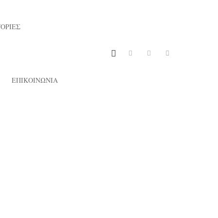
ΟΡΙΕΣ
ΕΠΙΚΟΙΝΩΝΙΑ