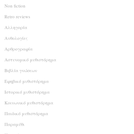
Non fiction
Retro reviews
Αλληγορία
Ανθολογίες
Αρθρογραφία
Αστυνομικό μυθιστόρημα
Βιβλία γνώσεων
Εφηβικό μυθιστόρημα
Ιστορικό μυθιστόρημα
Κοινωνικό μυθιστόρημα
Παιδικό μυθιστόρημα
Παραμύθι