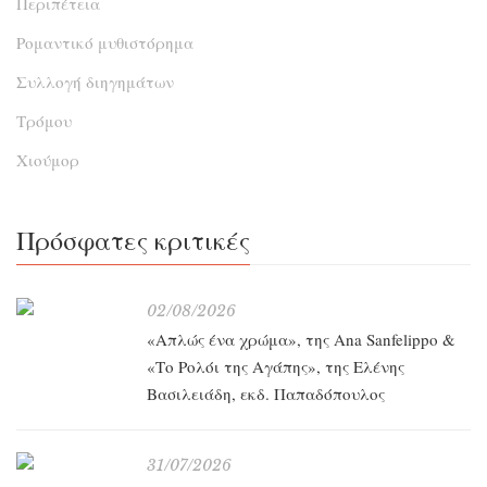
Περιπέτεια
Ρομαντικό μυθιστόρημα
Συλλογή διηγημάτων
Τρόμου
Χιούμορ
Πρόσφατες κριτικές
02/08/2026
«Απλώς ένα χρώμα», της Ana Sanfelippo &
«Το Ρολόι της Αγάπης», της Ελένης
Βασιλειάδη, εκδ. Παπαδόπουλος
31/07/2026