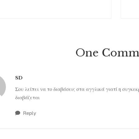
One Comm
SD
Σου λείπει να το διαβάσεις στα αγγλικά γιατί η συγκε
διαβάζεται
Reply