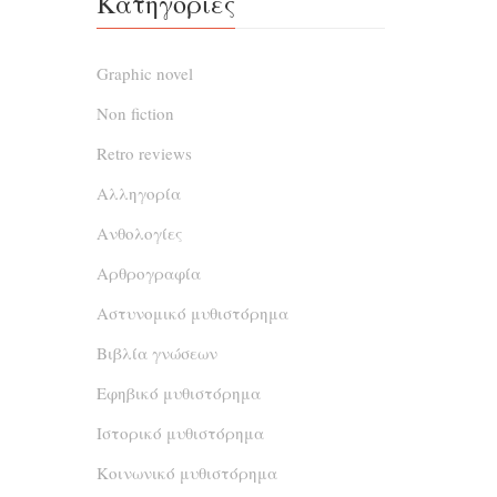
Κατηγορίες
Graphic novel
Non fiction
Retro reviews
Αλληγορία
Ανθολογίες
Αρθρογραφία
Αστυνομικό μυθιστόρημα
Βιβλία γνώσεων
Εφηβικό μυθιστόρημα
Ιστορικό μυθιστόρημα
Κοινωνικό μυθιστόρημα