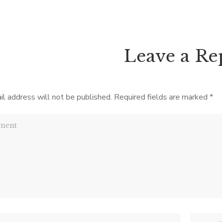
Leave a Re
il address will not be published.
Required fields are marked
*