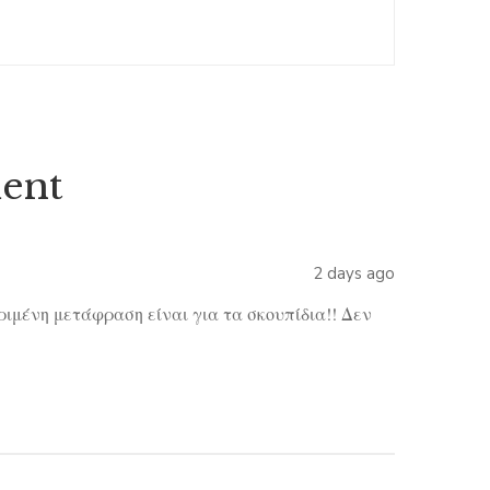
ent
2 days ago
κριμένη μετάφραση είναι για τα σκουπίδια!! Δεν