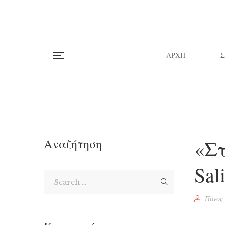
ΑΡΧΗ
«Στ
Αναζήτηση
Sal
Πάνος 