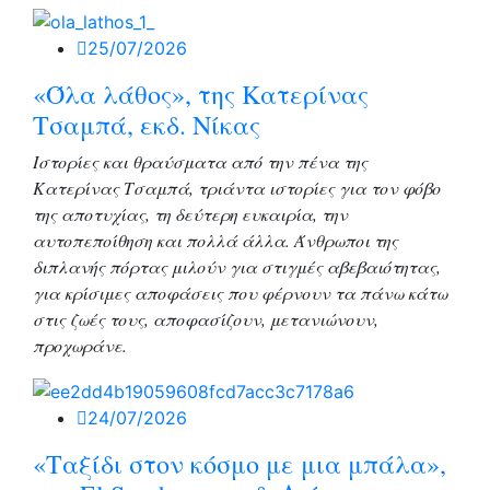
25/07/2026
«Όλα λάθος», της Κατερίνας
Τσαμπά, εκδ. Νίκας
Ιστορίες και θραύσματα από την πένα της
Κατερίνας Τσαμπά, τριάντα ιστορίες για τον φόβο
της αποτυχίας, τη δεύτερη ευκαιρία, την
αυτοπεποίθηση και πολλά άλλα. Άνθρωποι της
διπλανής πόρτας μιλούν για στιγμές αβεβαιότητας,
για κρίσιμες αποφάσεις που φέρνουν τα πάνω κάτω
στις ζωές τους, αποφασίζουν, μετανιώνουν,
προχωράνε.
24/07/2026
«Ταξίδι στον κόσμο με μια μπάλα»,