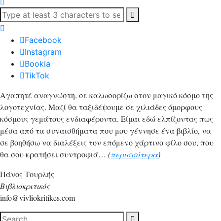
Facebook
Instagram
Bookia
TikTok
Αγαπητέ αναγνώστη, σε καλωσορίζω στον μαγικό κόσμο της
λογοτεχνίας. Μαζί θα ταξιδέψουμε σε χιλιάδες όμορφους
κόσμους γεμάτους ενδιαφέροντα. Είμαι εδώ ελπίζοντας πως
μέσα από τα συναισθήματα που μου γέννησε ένα βιβλίο, να
σε βοηθήσω να διαλέξεις τον επόμενο χάρτινο φίλο σου, που
θα σου κρατήσει συντροφιά…
(
περισσότερα
)
Πάνος Τουρλής
Βιβλιοκριτικός
info@vivliokritikes.com