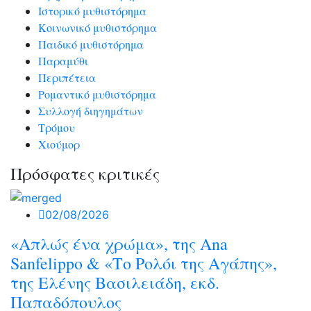
Ιστορικό μυθιστόρημα
Κοινωνικό μυθιστόρημα
Παιδικό μυθιστόρημα
Παραμύθι
Περιπέτεια
Ρομαντικό μυθιστόρημα
Συλλογή διηγημάτων
Τρόμου
Χιούμορ
Πρόσφατες κριτικές
02/08/2026
«Απλώς ένα χρώμα», της Ana
Sanfelippo & «Το Ρολόι της Αγάπης»,
της Ελένης Βασιλειάδη, εκδ.
Παπαδόπουλος