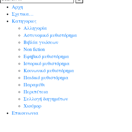
Αρχη
Σχετικα…
Κατηγοριες
Αλληγορία
Αστυνομικό μυθιστόρημα
Βιβλία γνώσεων
Non fiction
Εφηβικό μυθιστόρημα
Ιστορικό μυθιστόρημα
Κοινωνικό μυθιστόρημα
Παιδικό μυθιστόρημα
Παραμύθι
Περιπέτεια
Συλλογή διηγημάτων
Χιούμορ
Επικοινωνια