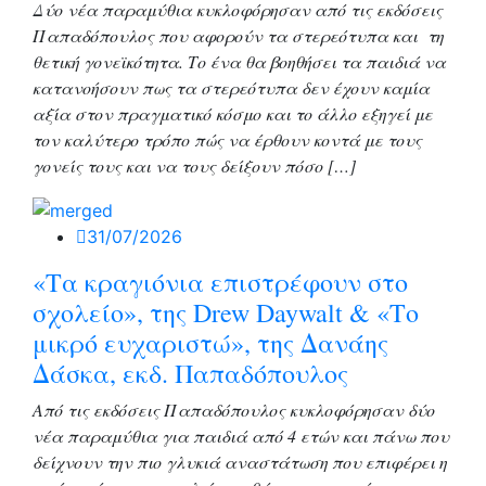
Δύο νέα παραμύθια κυκλοφόρησαν από τις εκδόσεις
Παπαδόπουλος που αφορούν τα στερεότυπα και τη
θετική γονεϊκότητα. Το ένα θα βοηθήσει τα παιδιά να
κατανοήσουν πως τα στερεότυπα δεν έχουν καμία
αξία στον πραγματικό κόσμο και το άλλο εξηγεί με
τον καλύτερο τρόπο πώς να έρθουν κοντά με τους
γονείς τους και να τους δείξουν πόσο […]
31/07/2026
«Τα κραγιόνια επιστρέφουν στο
σχολείο», της Drew Daywalt & «Το
μικρό ευχαριστώ», της Δανάης
Δάσκα, εκδ. Παπαδόπουλος
Από τις εκδόσεις Παπαδόπουλος κυκλοφόρησαν δύο
νέα παραμύθια για παιδιά από 4 ετών και πάνω που
δείχνουν την πιο γλυκιά αναστάτωση που επιφέρει η