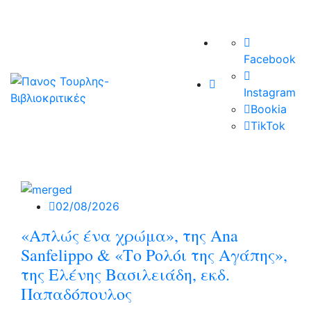
Facebook
Instagram
Bookia
TikTok
02/08/2026
«Απλώς ένα χρώμα», της Ana
Sanfelippo & «Το Ρολόι της Αγάπης»,
της Ελένης Βασιλειάδη, εκδ.
Παπαδόπουλος