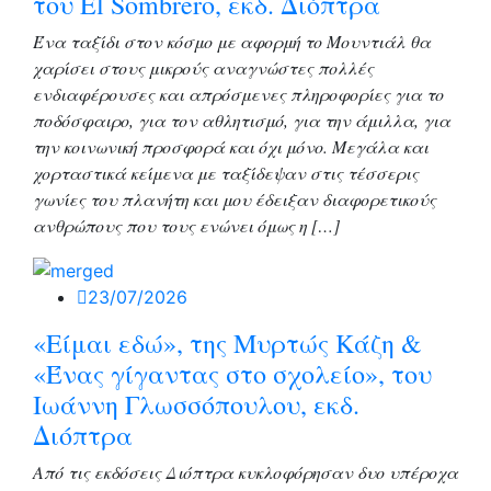
του El Sombrero, εκδ. Διόπτρα
Ένα ταξίδι στον κόσμο με αφορμή το Μουντιάλ θα
χαρίσει στους μικρούς αναγνώστες πολλές
ενδιαφέρουσες και απρόσμενες πληροφορίες για το
ποδόσφαιρο, για τον αθλητισμό, για την άμιλλα, για
την κοινωνική προσφορά και όχι μόνο. Μεγάλα και
χορταστικά κείμενα με ταξίδεψαν στις τέσσερις
γωνίες του πλανήτη και μου έδειξαν διαφορετικούς
ανθρώπους που τους ενώνει όμως η […]
23/07/2026
«Είμαι εδώ», της Μυρτώς Κάζη &
«Ένας γίγαντας στο σχολείο», του
Ιωάννη Γλωσσόπουλου, εκδ.
Διόπτρα
Από τις εκδόσεις Διόπτρα κυκλοφόρησαν δυο υπέροχα