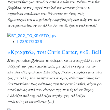
παραμύθια για παιδιά από 4 ετών και πάνω που θα
βοηθήσουν τα μικρά παιδιά να κατανοήσουν τι
σημαίνει απώλεια και θάνατος το ένα, πώς
δημιουργείται ο σχολικός εκφοβισμός και πώς να τον
αντιμετωπίσουν το άλλο. Ας τα δούμε αναλυτικά!
23/07/2026
«Κρυφτό», του Chris Carter, εκδ. Bell
Μια γυναίκα βρίσκει το θάρρος και καταγγέλλει τον
σύζυγό της για κακοποίηση, με αποτέλεσμα να τον
κλείσει στη φυλακή. Ελεύθερη πλέον, αρχίζει μια νέα
ζωή με άλλη ταυτότητα και όνομα, σύντομα όμως θα
διαπιστώσει πως κάποιος την παρακολουθεί, σίγουρα
σταλμένος από τον άντρα της που ζητά εκδίκηση.
Αλλάζει πόλεις, αλλάζει περίγυρο, αλλάζει
πολιτείες κι επιτέλους […]